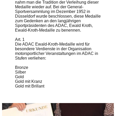
nahm man die Tradition der Verleihung dieser
Medaille wieder auf. Bei der General-
Sportversammlung im Dezember 1952 in
Düsseldorf wurde beschlossen, diese Medaille
zum Gedenken an den langjährigen
Sportpräsidenten des ADAC, Ewald Kroth,
Ewald-Kroth-Medaille zu benennen.
Art. 1
Die ADAC Ewald-Kroth-Medaille wird für
besondere Verdienste in der Organisation
motorsportlicher Veranstaltungen im ADAC in
Stufen verliehen:
Bronze
Silber
Gold
Gold mit Kranz
Gold mit Brillant