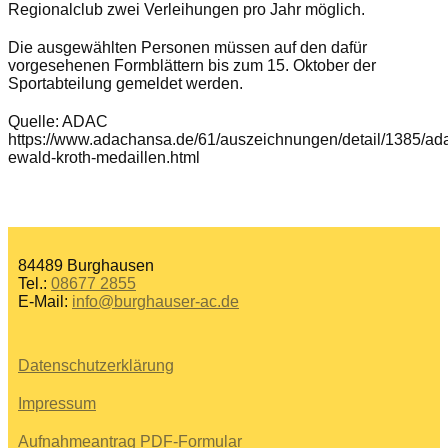
Regionalclub zwei Verleihungen pro Jahr möglich.
Die ausgewählten Personen müssen auf den dafür
vorgesehenen Formblättern bis zum 15. Oktober der
Sportabteilung gemeldet werden.
Quelle: ADAC
https://www.adachansa.de/61/auszeichnungen/detail/1385/ad
ewald-kroth-medaillen.html
84489 Burghausen
Tel.:
08677 2855
E-Mail:
info@burghauser-ac.de
Datenschutzerklärung
Impressum
Aufnahmeantrag PDF-Formular