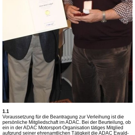
1.1
Voraussetzung für die Beantragung zur Verleihung ist die
persönliche Mitgliedschaft im ADAC. Bei der Beurteilung, ob
ein in der ADAC Motorsport-Organisation tätiges Mitglied
aufgrund seiner ehrenamtlichen Tätigkeit die ADAC Ewald-