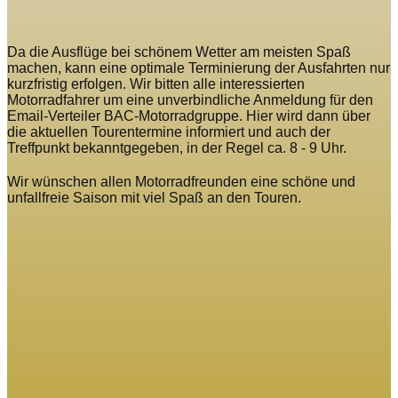
Da die Ausflüge bei schönem Wetter am meisten Spaß
machen, kann eine optimale Terminierung der Ausfahrten nur
kurzfristig erfolgen. Wir bitten alle interessierten
Motorradfahrer um eine unverbindliche Anmeldung für den
Email-Verteiler BAC-Motorradgruppe. Hier wird dann über
die aktuellen Tourentermine informiert und auch der
Treffpunkt bekanntgegeben, in der Regel ca. 8 - 9 Uhr.
Wir wünschen allen Motorradfreunden eine schöne und
unfallfreie Saison mit viel Spaß an den Touren.