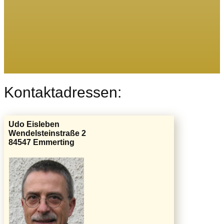
Kontaktadressen:
Udo Eisleben
Wendelsteinstraße 2
84547 Emmerting