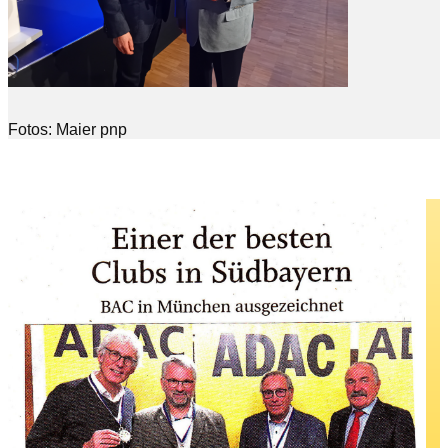
Fotos: Maier pnp