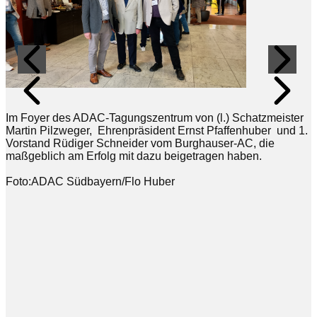
Im Foyer des ADAC-Tagungszentrum von (l.) Schatzmeister
Martin Pilzweger, Ehrenpräsident Ernst Pfaffenhuber und 1.
Vorstand Rüdiger Schneider vom Burghauser-AC, die
maßgeblich am Erfolg mit dazu beigetragen haben.
Foto:ADAC Südbayern/Flo Huber