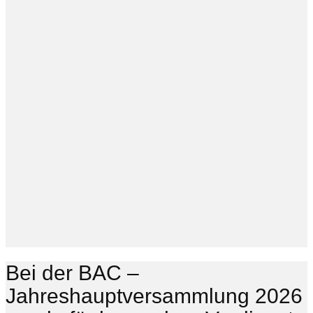
Bei der BAC –
Jahreshauptversammlung 2026