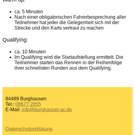
ca. 5 Minuten
Nach einer obligatorischen Fahrerbesprechung aller
Teilnehmer hat jeder die Gelegenheit sich mit der
Strecke und den Karts vertraut zu machen
Qualifying:
ca. 10 Minuten
Im Qualifying wird die Startaufstellung ermittelt. Die
Teilnehmer starten das Rennen in der Reihenfolge
ihrer schnellsten Runden aus dem Qualifying.
84489 Burghausen
Tel.:
08677 2855
E-Mail:
info@burghauser-ac.de
Datenschutzerklärung