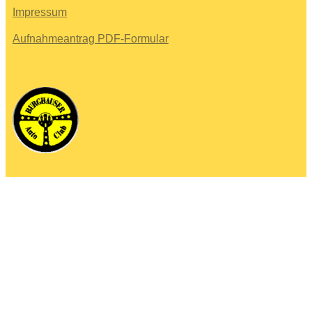
Impressum
Aufnahmeantrag PDF-Formular